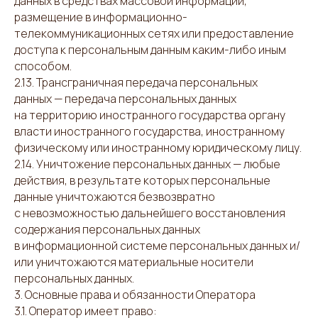
данных в средствах массовой информации,
размещение в информационно-
телекоммуникационных сетях или предоставление
доступа к персональным данным каким-либо иным
способом.
2.13. Трансграничная передача персональных
данных — передача персональных данных
на территорию иностранного государства органу
власти иностранного государства, иностранному
физическому или иностранному юридическому лицу.
2.14. Уничтожение персональных данных — любые
действия, в результате которых персональные
данные уничтожаются безвозвратно
с невозможностью дальнейшего восстановления
содержания персональных данных
в информационной системе персональных данных и/
или уничтожаются материальные носители
персональных данных.
3. Основные права и обязанности Оператора
3.1. Оператор имеет право: