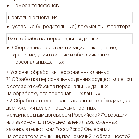
номера телефонов
Правовые основания
уставные (учредительные) документы Оператора
Виды обработки персональных данных
Сбор, запись, систематизация, накопление,
хранение, уничтожение и обезличивание
персональных данных
7. Условия обработки персональных данных
7.1. Обработка персональных данных осуществляется
с согласия субъекта персональных данных
на обработку его персональных данных.
7.2. Обработка персональных данных необходима для
достижения целей, предусмотренных
международным договором Российской Федерации
или законом, для осуществления возложенных
законодательством Российской Федерации
на оператора функций, полномочий и обязанностей.