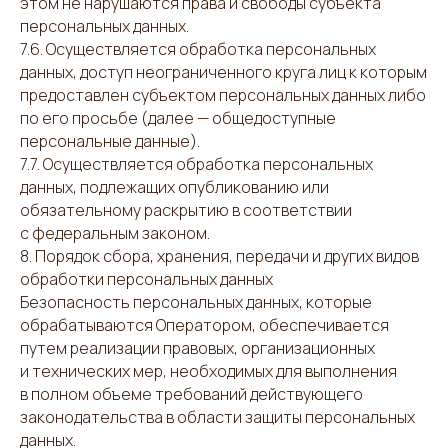
этом не нарушаются права и свободы субъекта
персональных данных.
7.6. Осуществляется обработка персональных
данных, доступ неограниченного круга лиц к которым
предоставлен субъектом персональных данных либо
по его просьбе (далее — общедоступные
персональные данные).
7.7. Осуществляется обработка персональных
данных, подлежащих опубликованию или
обязательному раскрытию в соответствии
с федеральным законом.
8. Порядок сбора, хранения, передачи и других видов
обработки персональных данных
Безопасность персональных данных, которые
обрабатываются Оператором, обеспечивается
путем реализации правовых, организационных
и технических мер, необходимых для выполнения
в полном объеме требований действующего
законодательства в области защиты персональных
данных.