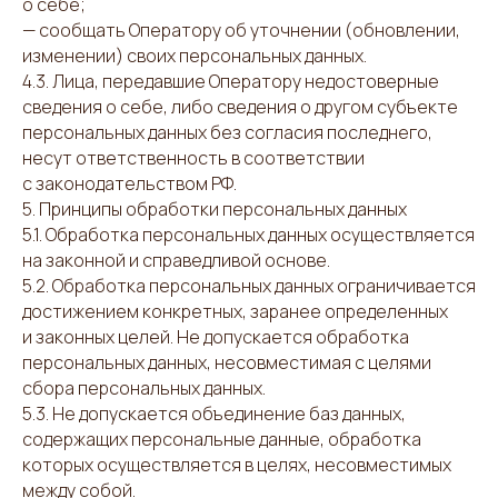
о себе;
— сообщать Оператору об уточнении (обновлении,
изменении) своих персональных данных.
4.3. Лица, передавшие Оператору недостоверные
сведения о себе, либо сведения о другом субъекте
персональных данных без согласия последнего,
несут ответственность в соответствии
с законодательством РФ.
5. Принципы обработки персональных данных
5.1. Обработка персональных данных осуществляется
на законной и справедливой основе.
5.2. Обработка персональных данных ограничивается
достижением конкретных, заранее определенных
и законных целей. Не допускается обработка
персональных данных, несовместимая с целями
сбора персональных данных.
5.3. Не допускается объединение баз данных,
содержащих персональные данные, обработка
которых осуществляется в целях, несовместимых
между собой.