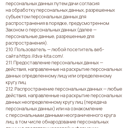
персональных данных путем дачи согласия
на обработку персональных данных, разрешенных
субъектом персональных данных для
распространения в порядке, предусмотренном
Законом о персональных данных (далее —
персональные данные, разрешенные для
распространения).
2.10. Пользователь — любой посетитель веб-
сайта https://dva-kita.com/.
2.11. Предоставление персональных данных —
действия, направленные на раскрытие персональных
данных определенному лицу или определенному
кругу лиц.
2.12. Распространение персональных данных — любые
действия, направленные на раскрытие персональных
данных неопределенному кругу лиц (передача
персональных данных) или на ознакомление
с персональными данными неограниченного круга
лиц, в том числе обнародование персональных