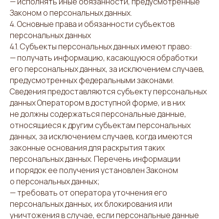
— исполнять иные обязанности, предусмотренные
Законом о персональных данных.
4. Основные права и обязанности субъектов
персональных данных
4.1. Субъекты персональных данных имеют право:
— получать информацию, касающуюся обработки
его персональных данных, за исключением случаев,
предусмотренных федеральными законами.
Сведения предоставляются субъекту персональных
данных Оператором в доступной форме, и в них
не должны содержаться персональные данные,
относящиеся к другим субъектам персональных
данных, за исключением случаев, когда имеются
законные основания для раскрытия таких
персональных данных. Перечень информации
и порядок ее получения установлен Законом
о персональных данных;
— требовать от оператора уточнения его
персональных данных, их блокирования или
уничтожения в случае, если персональные данные