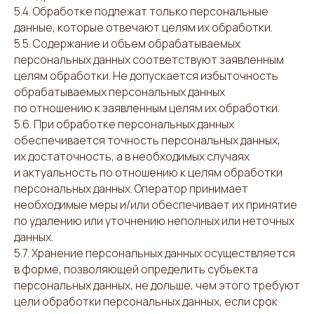
5.4. Обработке подлежат только персональные
данные, которые отвечают целям их обработки.
5.5. Содержание и объем обрабатываемых
персональных данных соответствуют заявленным
целям обработки. Не допускается избыточность
обрабатываемых персональных данных
по отношению к заявленным целям их обработки.
5.6. При обработке персональных данных
обеспечивается точность персональных данных,
их достаточность, а в необходимых случаях
и актуальность по отношению к целям обработки
персональных данных. Оператор принимает
необходимые меры и/или обеспечивает их принятие
по удалению или уточнению неполных или неточных
данных.
5.7. Хранение персональных данных осуществляется
в форме, позволяющей определить субъекта
персональных данных, не дольше, чем этого требуют
цели обработки персональных данных, если срок