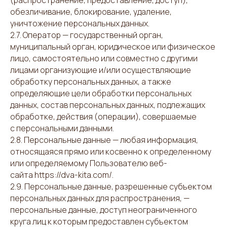
(распространение, предоставление, доступ),
обезличивание, блокирование, удаление,
уничтожение персональных данных.
2.7. Оператор — государственный орган,
муниципальный орган, юридическое или физическое
лицо, самостоятельно или совместно с другими
лицами организующие и/или осуществляющие
обработку персональных данных, а также
определяющие цели обработки персональных
данных, состав персональных данных, подлежащих
обработке, действия (операции), совершаемые
с персональными данными.
2.8. Персональные данные — любая информация,
относящаяся прямо или косвенно к определенному
или определяемому Пользователю веб-
сайта https://dva-kita.com/.
2.9. Персональные данные, разрешенные субъектом
персональных данных для распространения, —
персональные данные, доступ неограниченного
круга лиц к которым предоставлен субъектом