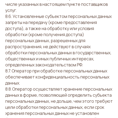
числе указанных в настоящем пункте поставщиков
услуг.
8.6. Установленные субъектом персональных данных
запреты на передачу (кроме предоставления
доступа), а также на обработку или условия
обработки (кроме получения доступа)
персональных данных, разрешенных для
распространения, не действуют в случаях
обработки персональных данных в государственных,
общественных и иных публичных интересах,
определенных законодательством РФ.
8.7. Оператор при обработке персональных данных
обеспечивает конфиденциальность персональных
данных.
8.8. Оператор осуществляет хранение персональных
данных в форме, позволяющей определить субъекта
персональных данных, не дольше, чем этого требуют
цели обработки персональных данных, если срок
хранения персональных данных не установлен