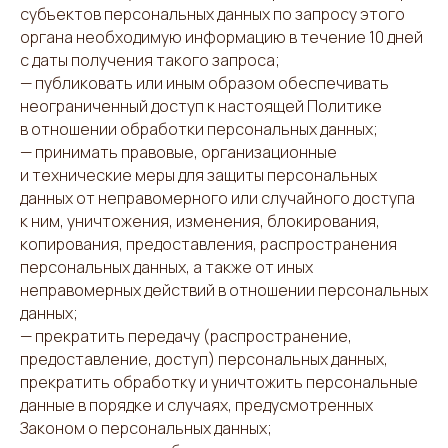
субъектов персональных данных по запросу этого
органа необходимую информацию в течение 10 дней
с даты получения такого запроса;
— публиковать или иным образом обеспечивать
неограниченный доступ к настоящей Политике
в отношении обработки персональных данных;
— принимать правовые, организационные
и технические меры для защиты персональных
данных от неправомерного или случайного доступа
к ним, уничтожения, изменения, блокирования,
копирования, предоставления, распространения
персональных данных, а также от иных
неправомерных действий в отношении персональных
данных;
— прекратить передачу (распространение,
предоставление, доступ) персональных данных,
прекратить обработку и уничтожить персональные
данные в порядке и случаях, предусмотренных
Законом о персональных данных;