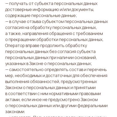
— получать от субъекта персональных данных
достоверные информацию и/или документы,
содержащие персональные данные;
— в случае отзыва субъектом персональных данных
согласия на обработку персональных данных,
а также, направления обращения с требованием
о прекращении обработки персональных данных,
Оператор вправе продолжить обработку
персональных данных без согласия субъекта
персональных данных при наличии оснований,
указанных в Законе о персональных данных;
— самостоятельно определять состав и перечень
мер, необходимых и достаточных для обеспечения
выполнения обязанностей, предусмотренных
Законом о персональных данных и принятыми
в соответствии с ним нормативными правовыми
актами, если иное не предусмотрено Законом
о персональных данных или другими федеральными
законами.