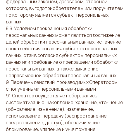
федеральным законом, договором, стороной
которого, выгодоприобретателем или поручителем
по которому является субъект персональных
данных.
8.9. Условием прекращения обработки
персональных данных может являться достижение
целей обработки персональных данных, истечение
срока действия согласия субъекта персональных
данных, отзыв согласия субъектом персональных
данных или требование о прекращении обработки
персональных данных, а также выявление
неправомерной обработки персональных данных.
9. Перечень действий, производимых Оператором
с полученными персональными данными
9.1. Оператор осуществляет сбор, запись,
систематизацию, накопление, хранение, уточнение
(обновление, изменение), извлечение,
использование, передачу (распространение,
предоставление, доступ), обезличивание,
блокирование, удаление и уничтожение