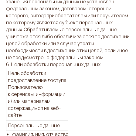
хранения персональных данных не установлен
федеральным законом, договором, стороной
которого, выгодоприобретателем или поручителем
по которому является субъект персональных
данных. Обрабатываемые персональные данные
уничтожаются либо обезличиваются по достижении
целей обработки или в случае утраты
необходимости в достижении этих целей, если иное
не предусмотрено федеральным законом.
6. Цели обработки персональных данных
Цель обработки
предоставление доступа
Пользователю
к сервисам, информации
и/или материалам,
содержащимся на веб-
сайте
Персональные данные
фамилия, имя, отчество