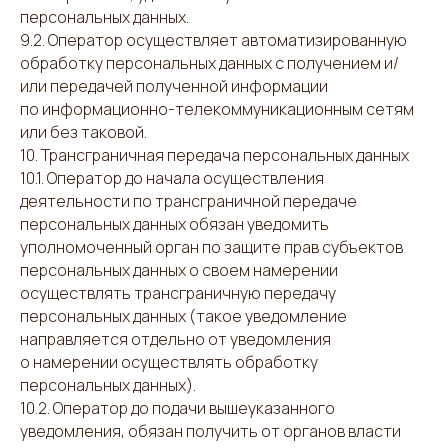
персональных данных.
9.2. Оператор осуществляет автоматизированную
обработку персональных данных с получением и/
или передачей полученной информации
по информационно-телекоммуникационным сетям
или без таковой.
10. Трансграничная передача персональных данных
10.1. Оператор до начала осуществления
деятельности по трансграничной передаче
персональных данных обязан уведомить
уполномоченный орган по защите прав субъектов
персональных данных о своем намерении
осуществлять трансграничную передачу
персональных данных (такое уведомление
направляется отдельно от уведомления
о намерении осуществлять обработку
персональных данных).
10.2. Оператор до подачи вышеуказанного
уведомления, обязан получить от органов власти