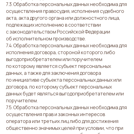
7.3. Обработка персональных данных необходима для
осуществления правосудия, исполнения судебного
акта, акта другого органа или должностного лица,
подлежащих исполнению в соответствии
с законодательством Российской Федерации
об исполнительном производстве.
7.4. Обработка персональных данных необходима для
исполнения договора, стороной которого либо
выгодоприобретателем или поручителем
по которому является субъект персональных
данных, а также для заключения договора
по инициативе субъекта персональных данных или
договора, по которому субъект персональных
данных будет являться выгодоприобретателем или
поручителем.
7.5. Обработка персональных данных необходима для
осуществления прав и законных интересов
оператора или третьих лиц либо для достижения
общественно значимых целей при условии, что при