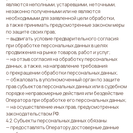
являются неполными, устаревшими, неточными,
незаконно полученными или не являются
необходимыми для заявленной цели обработки,
а также принимать предусмотренные законом меры
по защите своих прав;
— выдвигать условие предварительного согласия
при обработке персональных данных в целях
продвижения на рынке товаров, работ и услуг;
— на отзыв согласия на обработку персональных
данных, а также, на направление требования
о прекращении обработки персональных данных;
— обжаловать в уполномоченный орган по защите
прав субъектов персональных данных или в судебном
порядке неправомерные действия или бездействие
Оператора при обработке его персональных данных;
— на осуществление иных прав, предусмотренных
законодательством РФ.
4.2. Субъекты персональных данных обязаны:
— предоставлять Оператору достоверные данные