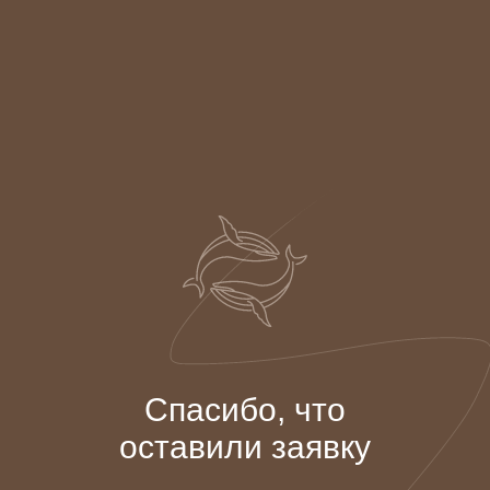
Спасибо, что
оставили заявку