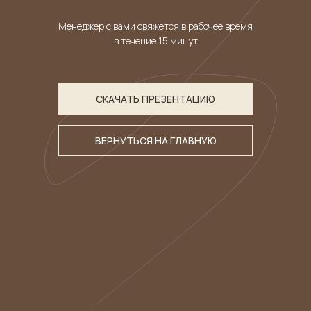
Менеджер с вами свяжется в рабочее время
в течение 15 минут
СКАЧАТЬ ПРЕЗЕНТАЦИЮ
ВЕРНУТЬСЯ НА ГЛАВНУЮ