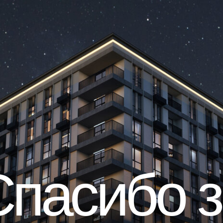
Спасибо з